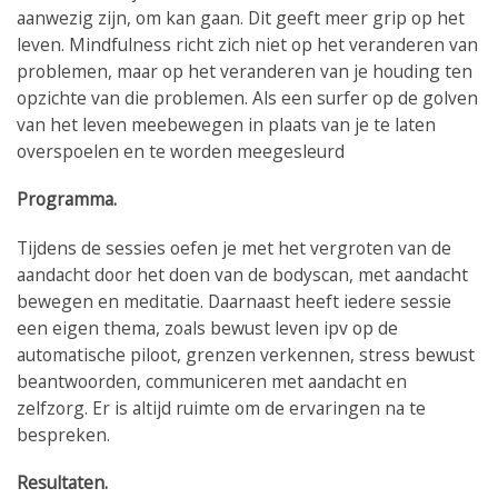
aanwezig zijn, om kan gaan. Dit geeft meer grip op het
leven. Mindfulness richt zich niet op het veranderen van
problemen, maar op het veranderen van je houding ten
opzichte van die problemen. Als een surfer op de golven
van het leven meebewegen in plaats van je te laten
overspoelen en te worden meegesleurd
Programma.
Tijdens de sessies oefen je met het vergroten van de
aandacht door het doen van de bodyscan, met aandacht
bewegen en meditatie. Daarnaast heeft iedere sessie
een eigen thema, zoals bewust leven ipv op de
automatische piloot, grenzen verkennen, stress bewust
beantwoorden, communiceren met aandacht en
zelfzorg. Er is altijd ruimte om de ervaringen na te
bespreken.
Resultaten
.